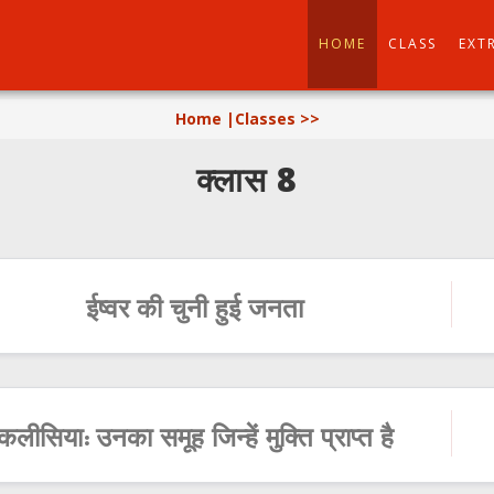
HOME
CLASS
EXT
Home |
Classes >>
क्लास 8
ईष्वर की चुनी हुई जनता
कलीसिया: उनका समूह जिन्हें मुक्ति प्राप्त है