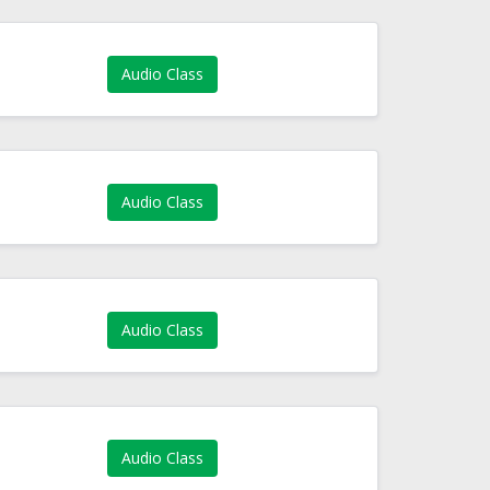
Audio Class
Audio Class
Audio Class
Audio Class