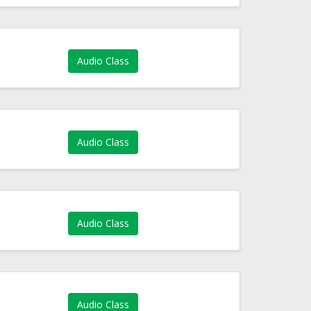
Audio Class
Audio Class
Audio Class
Audio Class