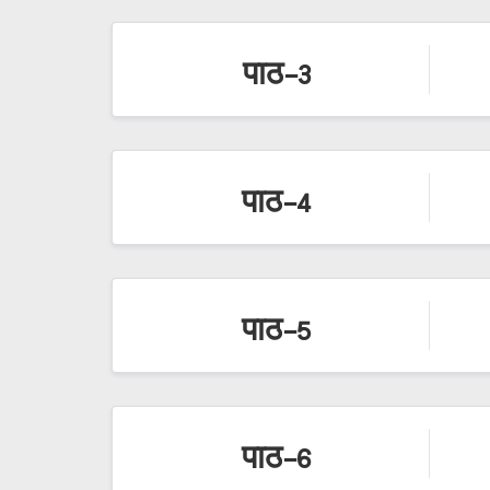
पाठ-3
पाठ-4
पाठ-5
पाठ-6