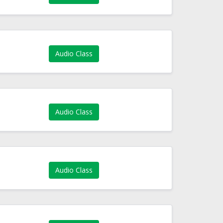
Audio Class
Audio Class
Audio Class