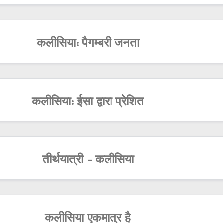
कलीसिया: पैगम्बरी जनता
कलीसिया: ईसा द्वारा प्रेशित
तीर्थयात्री - कलीसिया
कलीसिया एकमात्र है