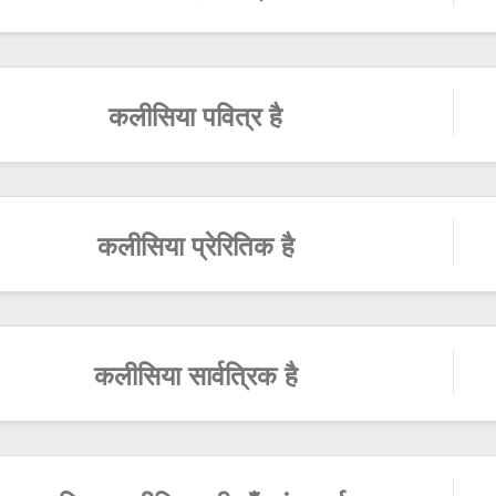
कलीसिया पवित्र है
कलीसिया प्रेरितिक है
कलीसिया सार्वत्रिक है