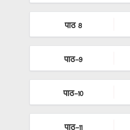
पाठ 8
पाठ-9
पाठ-10
पाठ-11