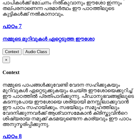
പാപികള്‍ക്ക് മോചനം നല്‍കുവാനും ഈശോ ഇന്നും
തല്പരനാണെന്ന പരമാര്‍ത്ഥം ഈ പാഠത്തിലൂടെ
കുട്ടികള്‍ക്ക് നല്‍കാനാവും.
പാഠം 7
നമ്മുടെ മുറിവുകള്‍ ഏറ്റെടുത്ത ഈശോ
Context
Audio Class
×
Context
നമ്മുടെ പാപങ്ങള്‍ക്കുവേണ്ടി വേദന സഹിക്കുകയും
മുറിവുകള്‍ ഏറ്റെടുക്കുകയും ചെയ്ത ഈശോയെക്കുറിച്ച്
ഈ പാഠത്തില്‍ പ്രതിപാദിക്കുന്നു. പീഡാനുഭവങ്ങളിലൂടെ
കടന്നുപോയ ഈശോയെ ശരിയായി മനസ്സിലാക്കുവാന്‍
ഈ പാഠം സഹായിക്കും. സഭയിലും സമൂഹത്തിലും
വേദനിക്കുന്നവര്‍ക്ക് ആശ്വാസമേകാന്‍ ക്രിസ്തുവിന്‍റെ
ശിഷ്യരായ നമുക്ക് കടമയുണ്ടെന്ന കാര്യവും ഈ പാഠം
അനുസ്മരിപ്പിക്കുന്നു.
പാഠം 8