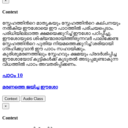
×
Context
സ്നേഹത്തിന്‍റെ മാതൃകയും സ്നേഹത്തിന്‍റെ കല്പനയും
നല്‍കിയ ഈശോയെ ഈ പാഠത്തില്‍ പരിചയപ്പെടാം.
പരിധിയില്ലാത്ത ക്ഷമയെക്കുറിച്ച് ഈശോ പഠിപ്പിച്ചു.
ഈശോയുടെ ശിഷ്യന്മാരായിത്തീരുന്നവര്‍ പാലിക്കേണ്ട
സ്നേഹത്തിന്‍റെ പുതിയ നിയമത്തെക്കുറിച്ച് ശരിയായി
ഗ്രഹിക്കുവാന്‍ ഈ പാഠം സഹായിക്കും.
കുരിശുമരണത്തിലും സ്നേഹവും ക്ഷമയും പ്രദര്‍ശിപ്പിച്ച
ഈശോയോട് കുട്ടികള്‍ക്ക് കൂടുതല്‍ അടുപ്പമുണ്ടാകുന്ന
വിധത്തില്‍ പാഠം അവതരിപ്പിക്കണം.
പാഠം 10
മരണത്തെ ജയിച്ച ഈശോ
Context
Audio Class
×
Context