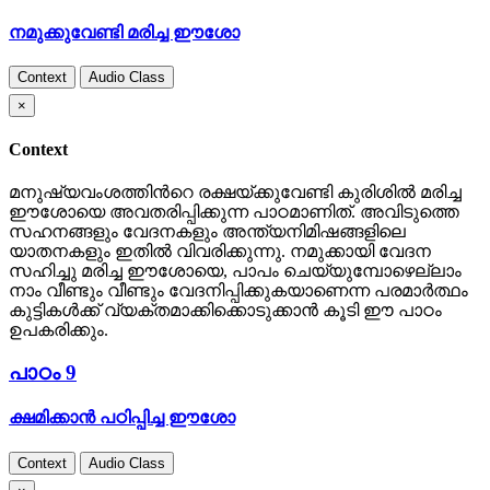
നമുക്കുവേണ്ടി മരിച്ച ഈശോ
Context
Audio Class
×
Context
മനുഷ്യവംശത്തിന്‍റെ രക്ഷയ്ക്കുവേണ്ടി കുരിശില്‍ മരിച്ച
ഈശോയെ അവതരിപ്പിക്കുന്ന പാഠമാണിത്. അവിടുത്തെ
സഹനങ്ങളും വേദനകളും അന്ത്യനിമിഷങ്ങളിലെ
യാതനകളും ഇതില്‍ വിവരിക്കുന്നു. നമുക്കായി വേദന
സഹിച്ചു മരിച്ച ഈശോയെ, പാപം ചെയ്യുമ്പോഴെല്ലാം
നാം വീണ്ടും വീണ്ടും വേദനിപ്പിക്കുകയാണെന്ന പരമാര്‍ത്ഥം
കുട്ടികള്‍ക്ക് വ്യക്തമാക്കിക്കൊടുക്കാന്‍ കൂടി ഈ പാഠം
ഉപകരിക്കും.
പാഠം 9
ക്ഷമിക്കാന്‍ പഠിപ്പിച്ച ഈശോ
Context
Audio Class