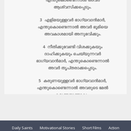
ആശ്വസിക്കപ്പെടും.
3 എളിമയുള്ളവര്‍ ഭാഗ്യവാന്‍മാര്‍,
എന്തുകൊണ്ടെന്നാല്‍ അവര്‍ ഭൂമിയെ
അവകാശമായി അനുഭവിക്കും.
4 നീതിക്കുവേണ്ടി വിശക്കുകയും
ദാഹിക്കുകയും ചെയ്യുന്നവര്‍
ഭാഗ്യവാന്‍മാ‍ര്‍, എന്തുകൊണ്ടെന്നാല്‍
അവര്‍ തൃപ്‌തരാക്കപ്പെടും.
5 കരുണയുള്ളവര്‍ ഭാഗ്യവാന്‍മാ‍ര്‍,
എന്തുകൊണ്ടെന്നാല്‍ അവരുടെ മേല്‍
കരുണയുണ്ടാകും.
6 ഹൃദയശുദ്ധിയുള്ളവര്‍ ഭാഗ്യവാന്‍മാ‍ര്‍,
എന്തുകൊണ്ടെന്നാല്‍ അവര്‍ ദൈവത്തെ
കാണും.
Daily Saints
Motivational Stories
Short Films
Action