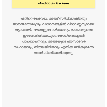
പ്രത്യാശപ്രകരണം
എന്‍റെ ദൈവമേ, അങ്ങ്‌ സര്‍വ്വശക്തനും
അനന്തദയാലുവും വാഗ്ദാനങ്ങളില്‍ വിശ്വസ്തനുമാണ്‌.
ആകയാല്‍ ഞങ്ങളുടെ കര്‍ത്താവും രക്ഷകനുമായ
ഈശോമിശിഹായുടെ യോഗ്യതകളാല്‍
പാപമോചനവും, അങ്ങയുടെ പ്രസാദവര
സഹായവും, നിത്യജീവിതവും എനിക്ക്‌ ലഭിക്കുമെന്ന്‌‌
ഞാന്‍ പ്രത്യാശിക്കുന്നു.